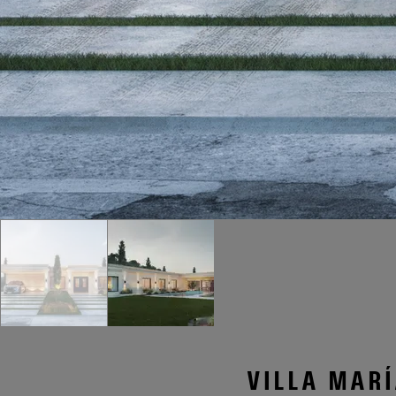
VILLA MARÍ