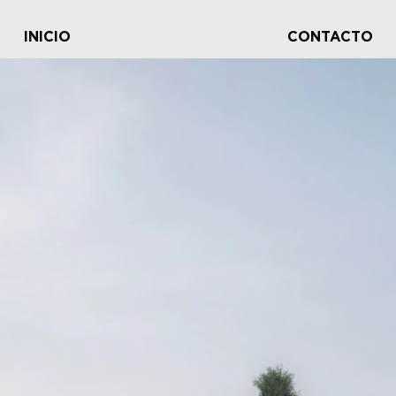
INICIO
CONTACTO