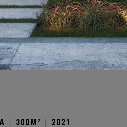
A | 300M² | 2021