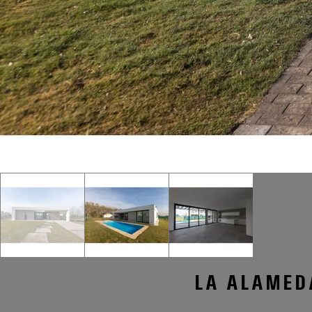
LA ALAMEDA