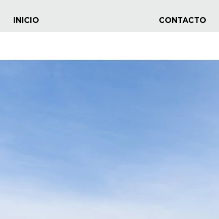
INICIO
CONTACTO