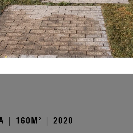
 | 160M² | 2020